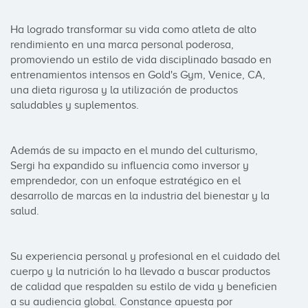
Ha logrado transformar su vida como atleta de alto 
rendimiento en una marca personal poderosa, 
promoviendo un estilo de vida disciplinado basado en 
entrenamientos intensos en Gold's Gym, Venice, CA, 
una dieta rigurosa y la utilización de productos 
saludables y suplementos. 

Además de su impacto en el mundo del culturismo, 
Sergi ha expandido su influencia como inversor y 
emprendedor, con un enfoque estratégico en el 
desarrollo de marcas en la industria del bienestar y la 
salud. 

Su experiencia personal y profesional en el cuidado del 
cuerpo y la nutrición lo ha llevado a buscar productos 
de calidad que respalden su estilo de vida y beneficien 
a su audiencia global. Constance apuesta por 