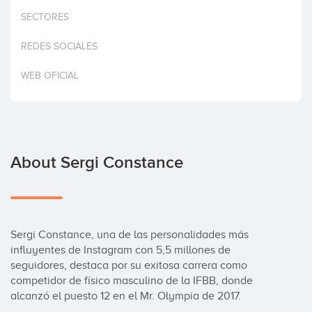
Invest
SECTORES
REDES SOCIALES
WEB OFICIAL
About Sergi Constance
Sergi Constance, una de las personalidades más 
influyentes de Instagram con 5,5 millones de 
seguidores, destaca por su exitosa carrera como 
competidor de físico masculino de la IFBB, donde 
alcanzó el puesto 12 en el Mr. Olympia de 2017.
