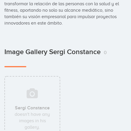
transformar la relación de las personas con la salud y el 
fitness, aportando no solo su alcance mediático, sino 
también su visión empresarial para impulsar proyectos 
innovadores en este ámbito.
Image Gallery Sergi Constance
0
Sergi Constance
doesn't have any
images in his
gallery.