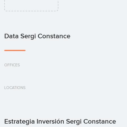
Data Sergi Constance
OFFICES
LOCATIONS
Estrategia Inversión Sergi Constance