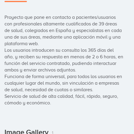
Proyecto que pone en contacto a pacientes/usuarios 
con profesionales altamente cualificados de 39 áreas 
de salud, colegiados en España y especialistas en cada 
una de sus áreas, mediante una aplicación móvil y una 
plataforma web.

Los usuarios introducen su consulta los 365 días del 
año, y reciben su respuesta en menos de 2 o 6 horas, en 
función del servicio contratado, pudiendo interactuar 
ambos y enviar archivos adjuntos.

Funciona de forma universal, para todos los usuarios en 
cualquier lugar del mundo, sin vinculación a empresas 
de salud, necesidad de cuotas o similares.

Servicio de salud de alta calidad, fácil, rápido, seguro, 
cómodo y económico.
Image Gallery
1