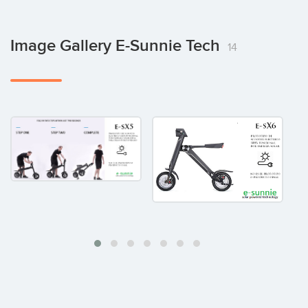
Image Gallery E-Sunnie Tech
14