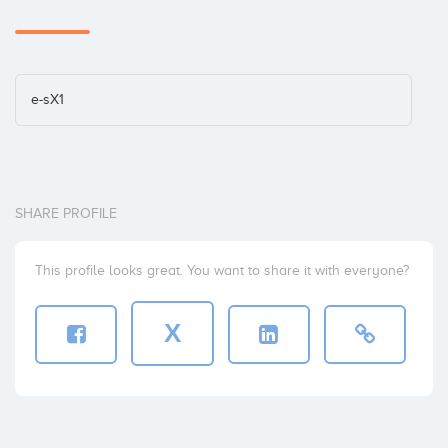
e-sX1
SHARE PROFILE
This profile looks great. You want to share it with everyone?
X