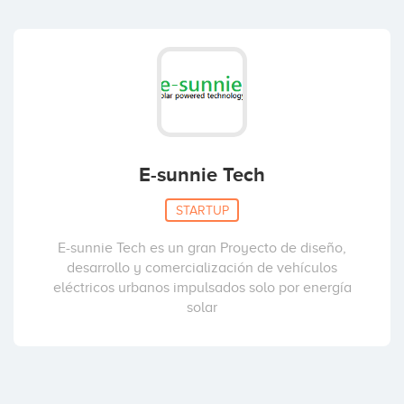
E-sunnie Tech
STARTUP
E-sunnie Tech es un gran Proyecto de diseño,
desarrollo y comercialización de vehículos
eléctricos urbanos impulsados solo por energía
solar