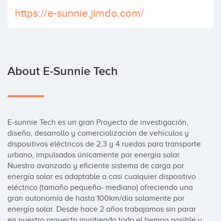
https://e-sunnie.jimdo.com/
About E-Sunnie Tech
E-sunnie Tech es un gran Proyecto de investigación, 
diseño, desarrollo y comercialización de vehículos y 
dispositivos eléctricos de 2,3 y 4 ruedas para transporte 
urbano, impulsados únicamente por energía solar. 
Nuestro avanzado y eficiente sistema de carga por 
energía solar es adaptable a casi cualquier dispositivo 
eléctrico (tamaño pequeño- mediano) ofreciendo una 
gran autonomía de hasta 100km/día solamente por 
energía solar. Desde hace 2 años trabajamos sin parar 
en nuestro proyecto invirtiendo todo el tiempo posible y 