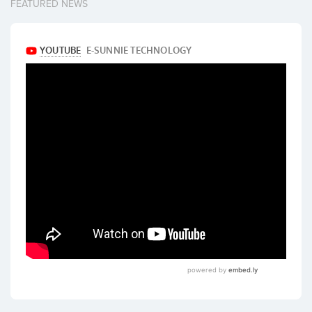
FEATURED NEWS