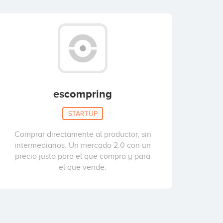
escompring
STARTUP
Comprar directamente al productor, sin
intermediarios. Un mercado 2.0 con un
precio justo para el que compra y para
el que vende.