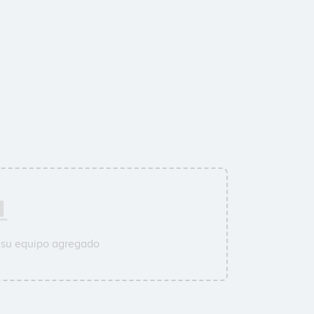
 su equipo agregado