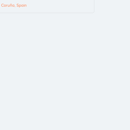
 Coruña, Spain