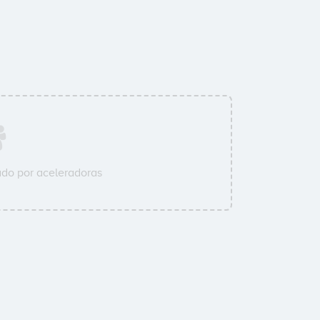
do por aceleradoras