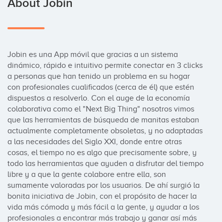
About Jobin
Jobin es una App móvil que gracias a un sistema 
dinámico, rápido e intuitivo permite conectar en 3 clicks 
a personas que han tenido un problema en su hogar 
con profesionales cualificados (cerca de él) que estén 
dispuestos a resolverlo. Con el auge de la economía 
colaborativa como el "Next Big Thing" nosotros vimos 
que las herramientas de búsqueda de manitas estaban 
actualmente completamente obsoletas, y no adaptadas 
a las necesidades del Siglo XXI, donde entre otras 
cosas, el tiempo no es algo que precisamente sobre, y 
todo las herramientas que ayuden a disfrutar del tiempo 
libre y a que la gente colabore entre ella, son 
sumamente valoradas por los usuarios. De ahí surgió la 
bonita iniciativa de Jobin, con el propósito de hacer la 
vida más cómoda y más fácil a la gente, y ayudar a los 
profesionales a encontrar más trabajo y ganar así más 