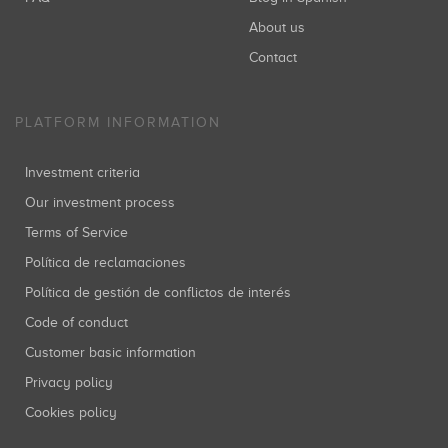
About us
Contact
PLATFORM INFORMATION
Investment criteria
Our investment process
Terms of Service
Política de reclamaciones
Política de gestión de conflictos de interés
Code of conduct
Customer basic information
Privacy policy
Cookies policy