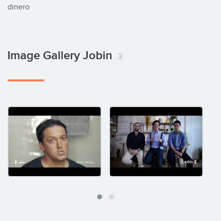
dinero
Image Gallery Jobin
3