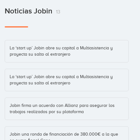
Noticias Jobin
13
La ‘start up’ Jobin abre su capital a Multiasistencia y
proyecta su salto al extranjero
La ‘start up’ Jobin abre su capital a Multiasistencia y
proyecta su salto al extranjero
Jobin firma un acuerdo con Allianz para asegurar los
trabajos realizados por su plataforma
Jobin una ronda de financiación de 380.000€ a la que