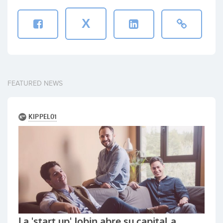
X
FEATURED NEWS