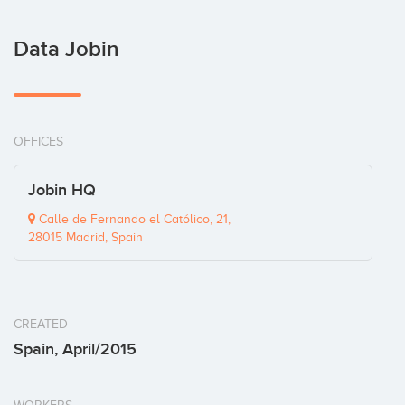
Data Jobin
OFFICES
Jobin HQ
Calle de Fernando el Católico, 21,
28015 Madrid, Spain
CREATED
Spain, April/2015