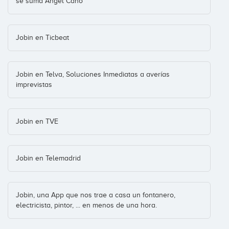
se suma Ángel Cano
Jobin en Ticbeat
Jobin en Telva, Soluciones Inmediatas a averías
imprevistas
Jobin en TVE
Jobin en Telemadrid
Jobin, una App que nos trae a casa un fontanero,
electricista, pintor, ... en menos de una hora.