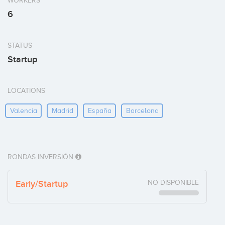
WORKERS
6
STATUS
Startup
LOCATIONS
Valencia
Madrid
España
Barcelona
RONDAS INVERSIÓN
Early/Startup
NO DISPONIBLE