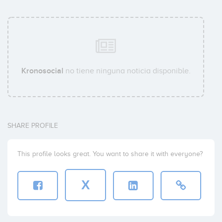
Kronosocial
no tiene ninguna noticia disponible.
SHARE PROFILE
This profile looks great. You want to share it with everyone?
X