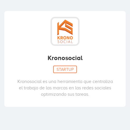
Kronosocial
STARTUP
Kronosocial es una herramienta que centraliza
el trabajo de las marcas en las redes sociales
optimizando sus tareas.