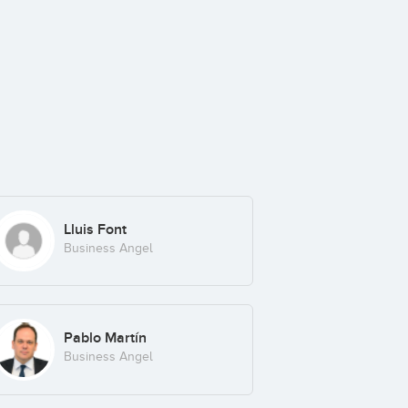
Lluis Font
Business Angel
Pablo Martín
Business Angel