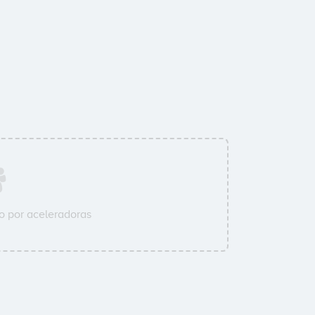
 por aceleradoras