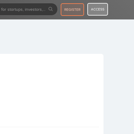
ACCESS
REGISTER