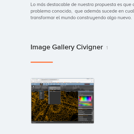
Lo más destacable de nuestra propuesta es que 
problema conocido,  que además sucede en cualqu
transformar el mundo construyendo algo nuevo.
Image Gallery Civigner
1