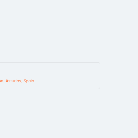
n, Asturias, Spain