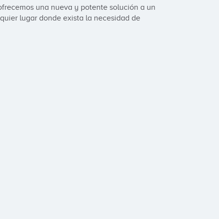
ofrecemos una nueva y potente solución a un 
ier lugar donde exista la necesidad de 