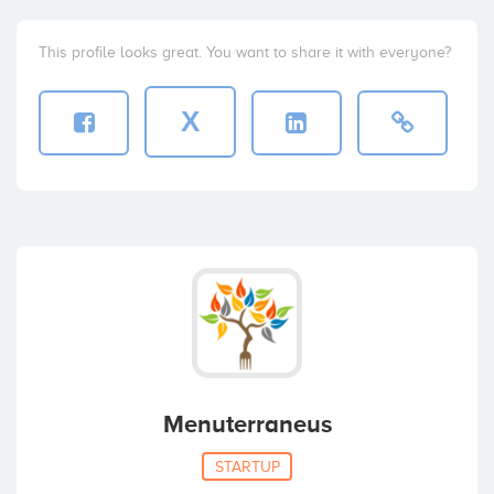
This profile looks great. You want to share it with everyone?
X
Menuterraneus
STARTUP