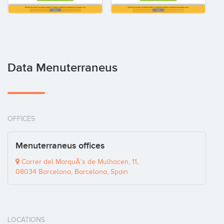
Data Menuterraneus
OFFICES
Menuterraneus offices
Carrer del MarquÃ¨s de Mulhacen, 11,
08034 Barcelona, Barcelona, Spain
LOCATIONS