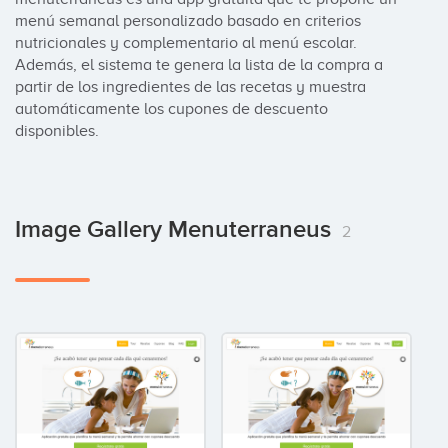
menú semanal personalizado basado en criterios 
nutricionales y complementario al menú escolar. 
Además, el sistema te genera la lista de la compra a 
partir de los ingredientes de las recetas y muestra 
automáticamente los cupones de descuento 
disponibles.
Image Gallery Menuterraneus
2