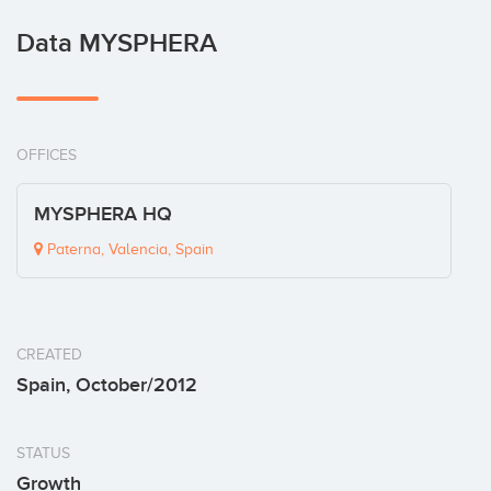
Data MYSPHERA
OFFICES
MYSPHERA HQ
Paterna, Valencia, Spain
CREATED
Spain, October/2012
STATUS
Growth