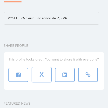
MYSPHERA cierra una ronda de 2,5 M€
SHARE PROFILE
This profile looks great. You want to share it with everyone?
X
FEATURED NEWS