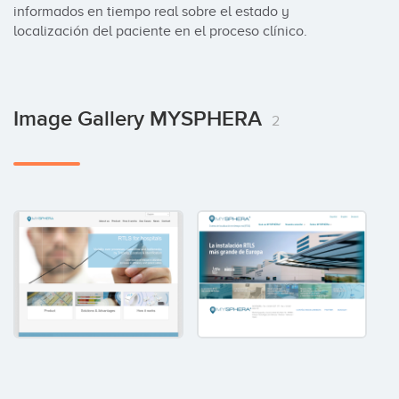
informados en tiempo real sobre el estado y 
localización del paciente en el proceso clínico.
Image Gallery MYSPHERA
2