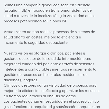
Somos una compañía global con sede en Valencia 
(España – UE) enfocada en transformar sistemas de 
salud a través de la localización y la visibilidad de los 
procesos potenciando soluciones IoT.

Visualizar en tiempo real los procesos de sistemas de 
salud ahorra en costes, mejora la eficiencia e 
incrementa la seguridad del paciente.

Nuestra visión es otorgar a clínicos, pacientes y 
gestores del sector de la salud de información para 
mejorar el cuidado del paciente a través de sensores 
inteligentes y configurables mientras se incrementa la 
gestión de recursos en hospitales, residencias de 
ancianos y hogares.

Clínicos y gestores ganan visibilidad de procesos para 
mejorar la eficiencia, la eficacia y optimizar los recursos 
en tiempo real gracias al análisis de datos.

Los pacientes ganan en seguridad en el proceso clínico 
y sus familiares tranquilidad y satisfacción porque están 