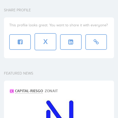
SHARE PROFILE
This profile looks great. You want to share it with everyone?
X
FEATURED NEWS