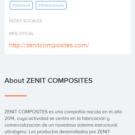
Industrial
Infrastructure
Invest
REDES SOCIALES
WEB OFICIAL
http://zenitcomposites.com/
About ZENIT COMPOSITES
ZENIT COMPOSITES es una compañía nacida en el año 
2014, cuya actividad se centra en la fabricación y 
comercialización de un novedoso sistema estructural 
ultraligero. Los productos desarrollados por ZENIT 