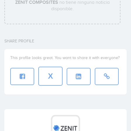
ZENIT COMPOSITES
no tiene ninguna noticia
disponible.
SHARE PROFILE
This profile looks great. You want to share it with everyone?
X