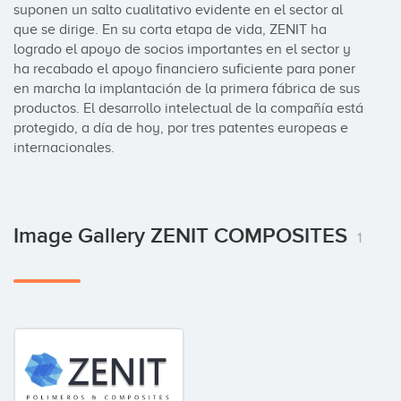
suponen un salto cualitativo evidente en el sector al 
que se dirige. En su corta etapa de vida, ZENIT ha 
logrado el apoyo de socios importantes en el sector y 
ha recabado el apoyo financiero suficiente para poner 
en marcha la implantación de la primera fábrica de sus 
productos. El desarrollo intelectual de la compañía está 
protegido, a día de hoy, por tres patentes europeas e 
internacionales.
Image Gallery ZENIT COMPOSITES
1