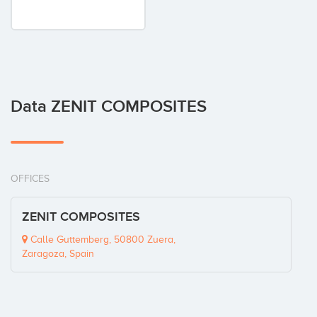
Data ZENIT COMPOSITES
OFFICES
ZENIT COMPOSITES
Calle Guttemberg, 50800 Zuera,
Zaragoza, Spain