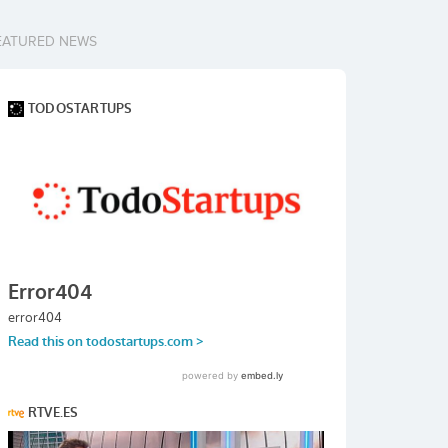
EATURED NEWS