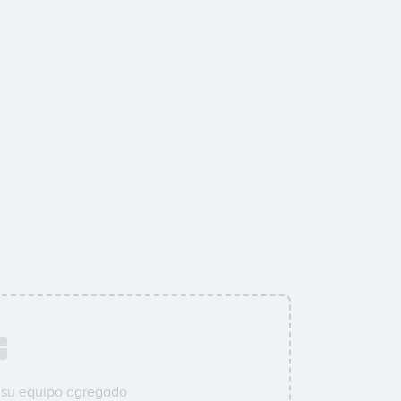
 su equipo agregado