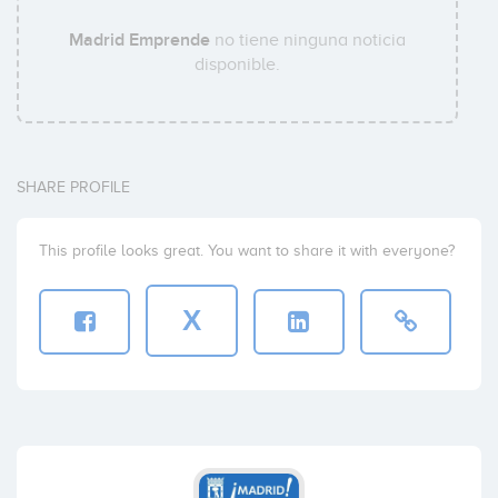
Madrid Emprende
no tiene ninguna noticia
disponible.
SHARE PROFILE
This profile looks great. You want to share it with everyone?
X