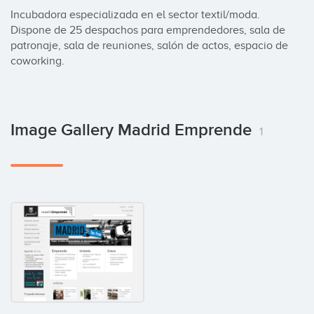
Incubadora especializada en el sector textil/moda. 
Dispone de 25 despachos para emprendedores, sala de 
patronaje, sala de reuniones, salón de actos, espacio de 
coworking.
Image Gallery Madrid Emprende
1