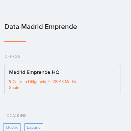
Data Madrid Emprende
OFFICES
Madrid Emprende HQ
Calle la Diligencia, 9, 28018 Madrid,
Spain
LOCATIONS
Madrid
España