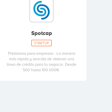
Spotcap
STARTUP
Préstamos para empresas - La manera
más rápida y sencilla de obtener una
línea de crédito para tu negocio. Desde
500 hasta 100.000€.