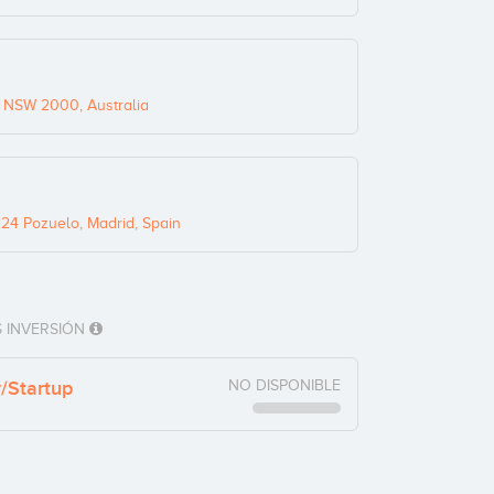
 NSW 2000, Australia
24 Pozuelo, Madrid, Spain
 INVERSIÓN
y/Startup
NO DISPONIBLE