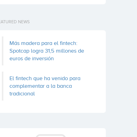
EATURED NEWS
Más madera para el fintech:
Spotcap logra 31,5 millones de
euros de inversión
El fintech que ha venido para
complementar a la banca
tradicional