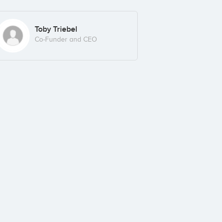
Toby Triebel
Co-Funder and CEO