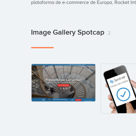
plataforma de e-commerce de Europa, Rocket Int
Image Gallery Spotcap
2