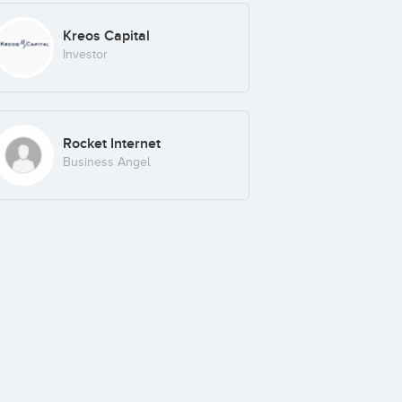
Kreos Capital
Investor
Rocket Internet
Business Angel