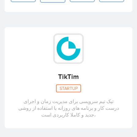
TikTim
STARTUP
تیک تیم سرویسی برای مدیریت زمان و اجرای
درست کار و برنامه های روزانه با استفاده از روشی
جدید و کاملا کاربردی است،