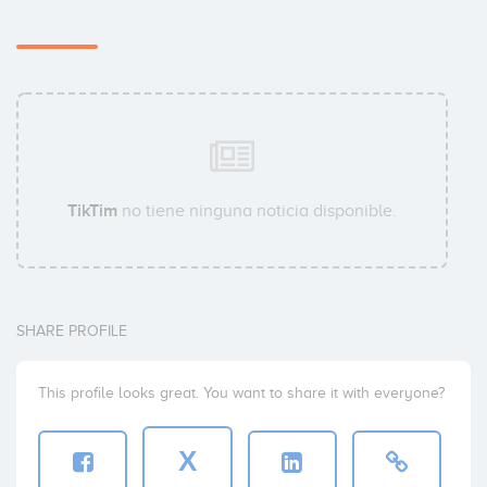
TikTim
no tiene ninguna noticia disponible.
SHARE PROFILE
This profile looks great. You want to share it with everyone?
X