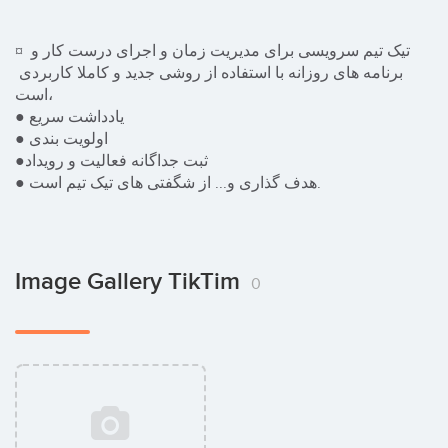
¤ تیک تیم سرویسی برای مدیریت زمان و اجرای درست کار و 
برنامه های روزانه با استفاده از روشی جدید و کاملا کاربردی 
است،

● یادداشت سریع 

● اولویت بندی

●ثبت جداگانه فعالیت و رویداد

● هدف گذاری و... از شگفتی های تیک تیم است.
Image Gallery TikTim
0