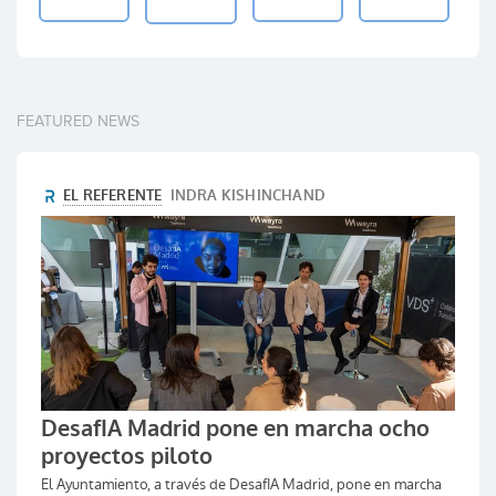
FEATURED NEWS