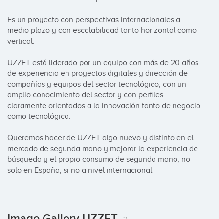
Es un proyecto con perspectivas internacionales a 
medio plazo y con escalabilidad tanto horizontal como 
vertical.

UZZET está liderado por un equipo con más de 20 años 
de experiencia en proyectos digitales y dirección de 
compañías y equipos del sector tecnológico, con un 
amplio conocimiento del sector y con perfiles 
claramente orientados a la innovación tanto de negocio 
como tecnológica.

Queremos hacer de UZZET algo nuevo y distinto en el 
mercado de segunda mano y mejorar la experiencia de 
búsqueda y el propio consumo de segunda mano, no 
solo en España, si no a nivel internacional.
Image Gallery UZZET