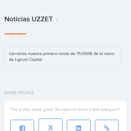
Noticias UZZET
1
Cerramos nuestra primera ronda de 75.000€ de la mano
de Lignum Capital
SHARE PROFILE
This profile looks great. You want to share it with everyone?
X