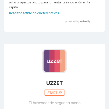
UZZET
STARTUP
El buscador de segunda mano