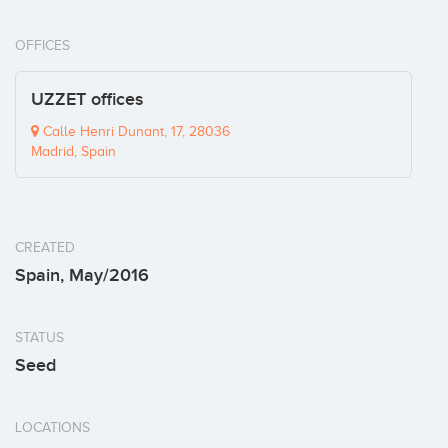
OFFICES
UZZET offices
Calle Henri Dunant, 17, 28036
Madrid, Spain
CREATED
Spain, May/2016
STATUS
Seed
LOCATIONS