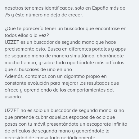
nosotros tenemos identificados, solo en España más de 
75 y éste número no deja de crecer.

¿Qué te parecería tener un buscador que encontrase en 
todos ellos a la vez?

UZZET es un buscador de segunda mano que hace 
precisamente esto. Busca en diferentes portales y apps 
de segunda mano de manera simultánea, ahorrándote 
mucho tiempo, y sobre todo aportándote más artículos 
que si buscases de uno en uno.

Además, contamos con un algoritmo propio en 
constante evolución para mejorar los resultados que 
ofrece y aprendiendo de los comportamientos del 
usuario.

UZZET no es solo un buscador de segunda mano, si no 
que pretende cubrir aquellos espacios de ocio que 
pasas con tu móvil presentándote un escaparate infinito 
de artículos de segunda mano y generándote la 
necesidad de consultarlo periódicamente.
