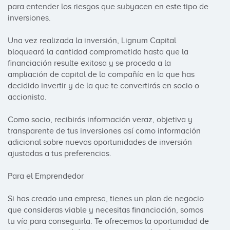
para entender los riesgos que subyacen en este tipo de 
inversiones. 

Una vez realizada la inversión, Lignum Capital 
bloqueará la cantidad comprometida hasta que la 
financiación resulte exitosa y se proceda a la 
ampliación de capital de la compañía en la que has 
decidido invertir y de la que te convertirás en socio o 
accionista.

Como socio, recibirás información veraz, objetiva y 
transparente de tus inversiones así como información 
adicional sobre nuevas oportunidades de inversión 
ajustadas a tus preferencias.

Para el Emprendedor

Si has creado una empresa, tienes un plan de negocio 
que consideras viable y necesitas financiación, somos 
tu vía para conseguirla. Te ofrecemos la oportunidad de 