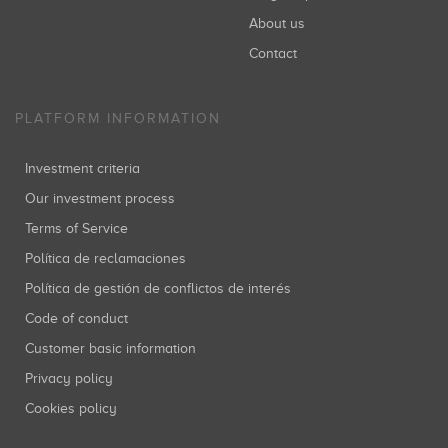
About us
Contact
PLATFORM INFORMATION
Investment criteria
Our investment process
Terms of Service
Política de reclamaciones
Política de gestión de conflictos de interés
Code of conduct
Customer basic information
Privacy policy
Cookies policy