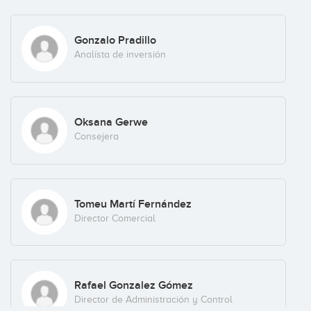
Gonzalo Pradillo
Analísta de inversión
Oksana Gerwe
Consejera
Tomeu Martí Fernández
Director Comercial
Rafael Gonzalez Gómez
Director de Administración y Control