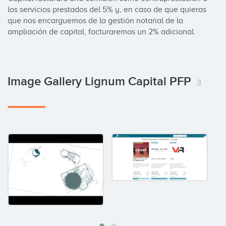
los servicios prestados del 5% y, en caso de que quieras 
que nos encarguemos de la gestión notarial de la 
ampliación de capital, facturaremos un 2% adicional.
Image Gallery Lignum Capital PFP
3