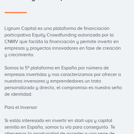
Lignum Capital es una plataforma de financiación 
participativa Equity Crowdfunding autorizada por la 
CNMV que facilita la financiación y permite invertir en 
empresas y proyectos innovadores en fase de creación 
y crecimiento.

Somos la 5º plataforma en España por número de 
empresas invertidas y nos caracterizamos por ofrecer a 
nuestros inversores y emprendedores un trato 
personalizado y directo, el compromiso es nuestra seña 
de identidad.

Para el Inversor

Si estás interesado en invertir en start-ups y capital 
semilla en España, somos tu vía para conseguirlo. Te 
ofrecemos la oportunidad de acceder a una serie de 