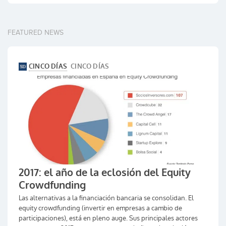
FEATURED NEWS