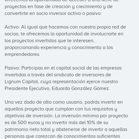
proyectos en fase de creación y crecimiento y de 
convertirte en socio inversor activo o pasivo:

Activo: Al igual que hacemos con nuestra propia red de 
socios, te ofrecemos la oportunidad de involucrarte en 
los proyectos invertidos que te interesen, 
proporcionando experiencia y conocimiento a los 
emprendedores.

Pasivo: Participas en el capital social de las empresas 
invertidas a través del sindicato de inversores de 
Lignum Capital, cuya representación ejerce nuestro 
Presidente Ejecutivo, Eduardo González Gómez.

Una vez dado de alta como usuario, podrás invertir en 
aquellos proyecto que cumplan con tus requisitos y 
objetivos de inversión. La inversión mínima por proyecto 
es de 500 euros y no invertir más del 10% de su 
patrimonio neto total y abstenerse de invertir a aquellas 
personas que carezcan de conocimientos suficientes 