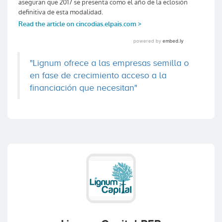
"Lignum ofrece a las empresas semilla o
en fase de crecimiento acceso a la
financiación que necesitan"