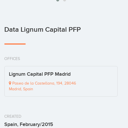
Data Lignum Capital PFP
OFFICES
Lignum Capital PFP Madrid
Paseo de la Castellana, 194, 28046
Madrid, Spain
CREATED
Spain, February/2015