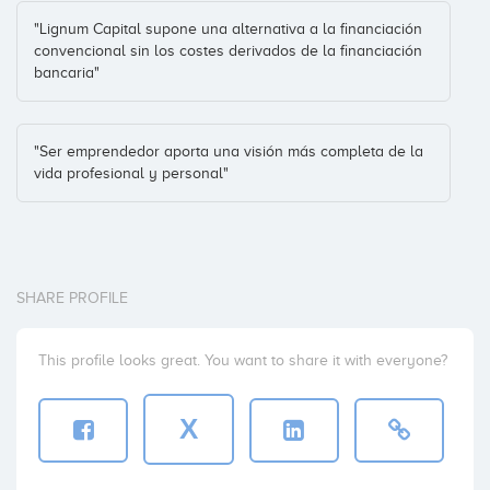
Coinversiones: 1
"Lignum Capital supone una alternativa a la financiación
convencional sin los costes derivados de la financiación
bancaria"
"Ser emprendedor aporta una visión más completa de la
vida profesional y personal"
SHARE PROFILE
This profile looks great. You want to share it with everyone?
X