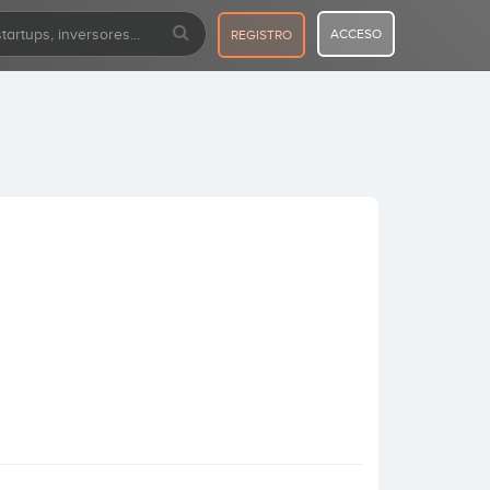
ACCESO
REGISTRO