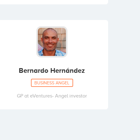
Bernardo Hernández
BUSINESS ANGEL
GP at eVentures- Angel investor