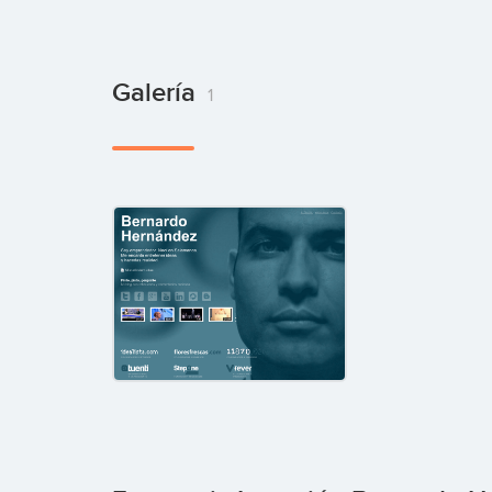
Galería
1