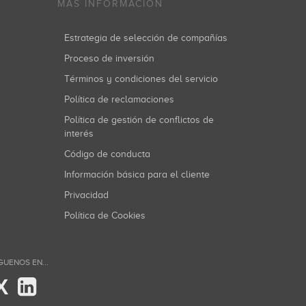
MÁS INFORMACIÓN
Estrategia de selección de compañías
Proceso de inversión
Términos y condiciones del servicio
Política de reclamaciones
Política de gestión de conflictos de
interés
Código de conducta
Información básica para el cliente
Privacidad
Política de Cookies
GUENOS EN...
X