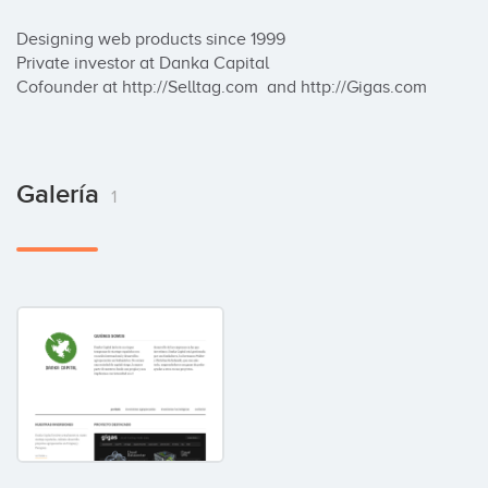
Designing web products since 1999

Private investor at Danka Capital

Cofounder at http://Selltag.com  and http://Gigas.com
Galería
1