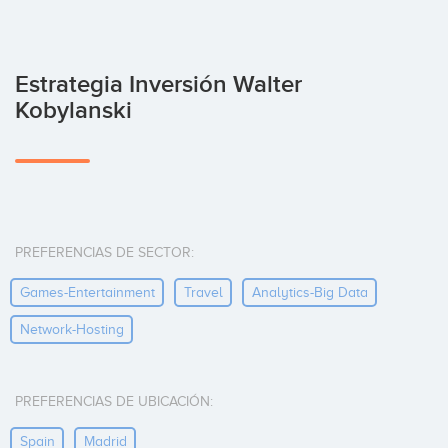
Estrategia Inversión Walter
Kobylanski
PREFERENCIAS DE SECTOR:
Games-Entertainment
Travel
Analytics-Big Data
Network-Hosting
PREFERENCIAS DE UBICACIÓN:
Spain
Madrid