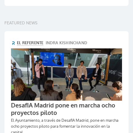
FEATURED NEWS