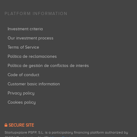
PLATFORM INFORMATION
Investment criteria
Our investment process
Terms of Service
Política de reclamaciones
Política de gestión de conflictos de interés
Code of conduct
Customer basic information
Privacy policy
Cookies policy
SECURE SITE
Startupxplore PSFP, S.L. is a participatory financing platform authorized by