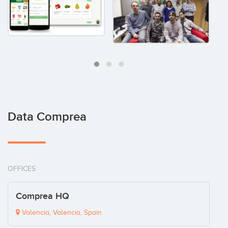
Data Comprea
OFFICES
Comprea HQ
Valencia, Valencia, Spain