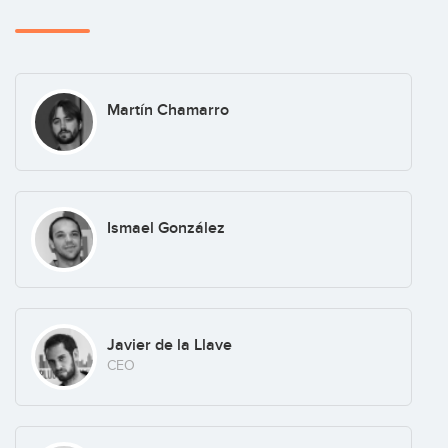
Martín Chamarro
Ismael González
Javier de la Llave
CEO