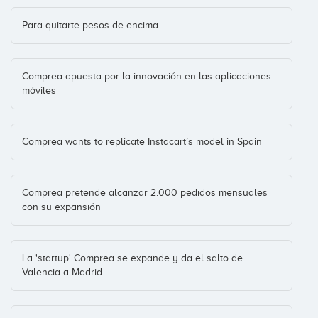
Para quitarte pesos de encima
Comprea apuesta por la innovación en las aplicaciones
móviles
Comprea wants to replicate Instacart’s model in Spain
Comprea pretende alcanzar 2.000 pedidos mensuales
con su expansión
La 'startup' Comprea se expande y da el salto de
Valencia a Madrid