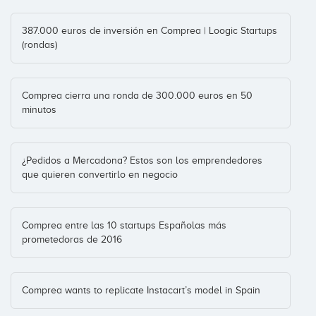
387.000 euros de inversión en Comprea | Loogic Startups
(rondas)
Comprea cierra una ronda de 300.000 euros en 50
minutos
¿Pedidos a Mercadona? Estos son los emprendedores
que quieren convertirlo en negocio
Comprea entre las 10 startups Españolas más
prometedoras de 2016
Comprea wants to replicate Instacart’s model in Spain