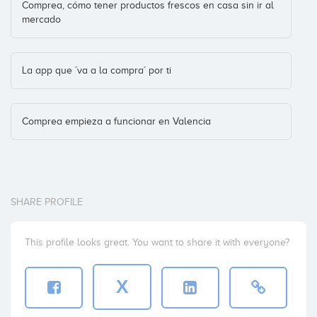
Comprea, cómo tener productos frescos en casa sin ir al
mercado
La app que ´va a la compra´ por ti
Comprea empieza a funcionar en Valencia
SHARE PROFILE
This profile looks great. You want to share it with everyone?
X