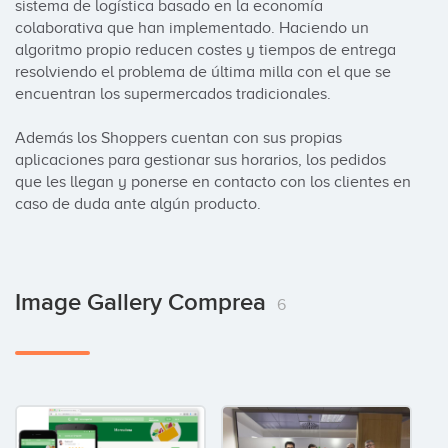
sistema de logística basado en la economía 
colaborativa que han implementado. Haciendo un 
algoritmo propio reducen costes y tiempos de entrega 
resolviendo el problema de última milla con el que se 
encuentran los supermercados tradicionales.

Además los Shoppers cuentan con sus propias 
aplicaciones para gestionar sus horarios, los pedidos 
que les llegan y ponerse en contacto con los clientes en 
caso de duda ante algún producto.
Image Gallery Comprea
6