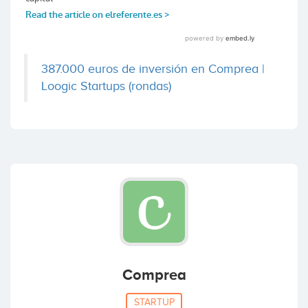
387.000 euros de inversión en Comprea |
Loogic Startups (rondas)
Comprea
STARTUP