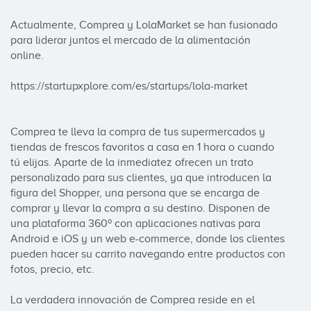
Actualmente, Comprea y LolaMarket se han fusionado 
para liderar juntos el mercado de la alimentación 
online. 

https://startupxplore.com/es/startups/lola-market

Comprea te lleva la compra de tus supermercados y 
tiendas de frescos favoritos a casa en 1 hora o cuando 
tú elijas. Aparte de la inmediatez ofrecen un trato 
personalizado para sus clientes, ya que introducen la 
figura del Shopper, una persona que se encarga de 
comprar y llevar la compra a su destino. Disponen de 
una plataforma 360º con aplicaciones nativas para 
Android e iOS y un web e-commerce, donde los clientes 
pueden hacer su carrito navegando entre productos con 
fotos, precio, etc.

La verdadera innovación de Comprea reside en el 