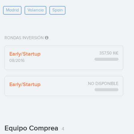
Madrid
Valencia
Spain
RONDAS INVERSIÓN
Early/Startup
357,50 K€
08/2016
Early/Startup
NO DISPONIBLE
Equipo Comprea
4