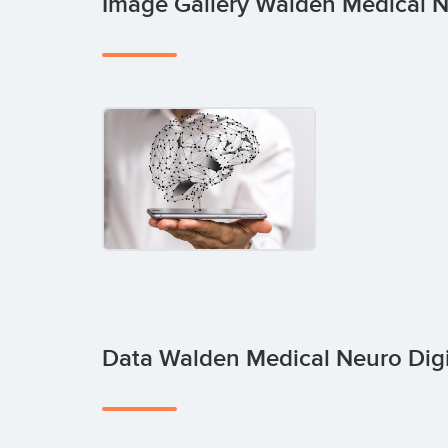
Image Gallery Walden Medical N
Data Walden Medical Neuro Digi