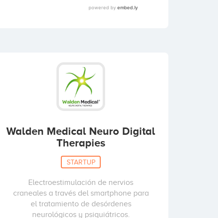
Walden Medical Neuro Digital
Therapies
STARTUP
Electroestimulación de nervios
craneales a través del smartphone para
el tratamiento de desórdenes
neurológicos y psiquiátricos.