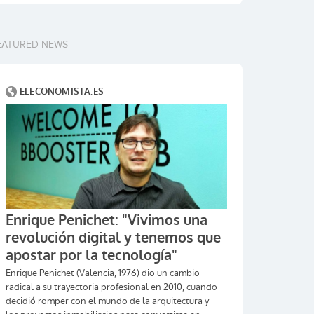
EATURED NEWS