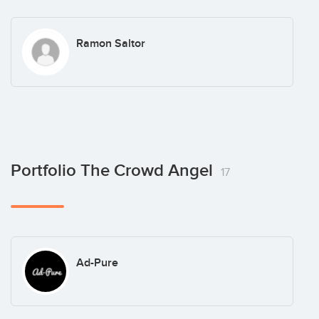
Ramon Saltor
Portfolio The Crowd Angel
17
Ad-Pure