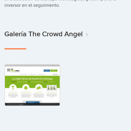
inversor en el seguimiento.
Galería The Crowd Angel
1